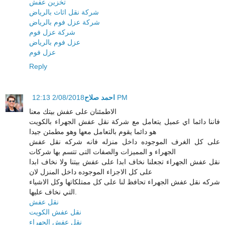
تخزين عفش
شركة نقل اثاث بالرياض
شركة عزل فوم بالرياض
شركة عزل فوم
عزل فوم بالرياض
عزل فوم
Reply
احمد صلاح
2/08/2018 12:13 PM
الاطمئنان على عفش بيتك معنا
فاننا دائما اي عميل يتعامل مع شركة نقل عفش الجهراء بالكويت
هو دائما يقوم بالتعامل معها وهو مطمئن جيدا
على كل الغرف الموجوده داخل منزله فانه شركه نقل عفش
الجهراء و المميزات والصفات التى تتسم بها شركات
نقل عفش الجهراء تجعلنا نخاف ابدا على عفش بيتنا ولا نخاف ابدا
على كل الاجزاء الموجوده داخل المنزل لان
شركه نقل عفش الجهراء تحافظ لنا على كل ممتلكاتها وكل الاشياء
التي نخاف عليها.
نقل عفش
نقل عفش الكويت
نقل عفش الجهراء