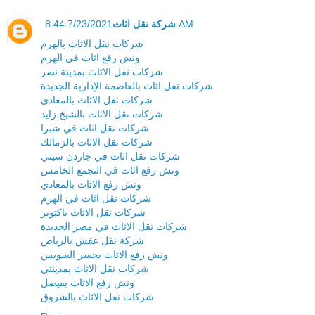
شركة نقل اثاث
7/23/2021 8:44 AM
شركات نقل الاثاث بالهرم
ونش رفع اثاث في الهرم
شركات نقل الاثاث بمدينة نصر
شركات نقل اثاث بالعاصمة الإدارية الجديدة
شركات نقل الاثاث بالمعادي
شركات نقل الاثاث بالشيخ زايد
شركات نقل اثاث في شبرا
شركات نقل الاثاث بالزمالك
شركات نقل اثاث في جاردن سيتي
ونش رفع اثاث في التجمع الخامس
ونش رفع الاثاث بالمعادي
شركات نقل اثاث في الهرم
شركات نقل الاثاث باكتوبر
شركات نقل الاثاث في مصر الجديدة
شركة نقل عفش بالرياض
ونش رفع الاثاث بجسر السويس
شركات نقل الاثاث بمدينتي
ونش رفع الاثاث بفيصل
شركات نقل الاثاث بالشروق