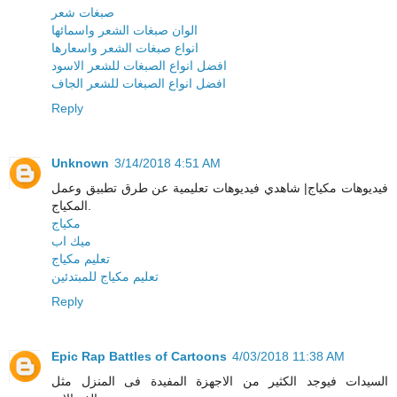
صبغات شعر
الوان صبغات الشعر واسمائها
انواع صبغات الشعر واسعارها
افضل انواع الصبغات للشعر الاسود
افضل انواع الصبغات للشعر الجاف
Reply
Unknown
3/14/2018 4:51 AM
فيديوهات مكياج| شاهدي فيديوهات تعليمية عن طرق تطبيق وعمل
المكياج.
مكياج
ميك اب
تعليم مكياج
تعليم مكياج للمبتدئين
Reply
Epic Rap Battles of Cartoons
4/03/2018 11:38 AM
السيدات فيوجد الكثير من الاجهزة المفيدة فى المنزل مثل