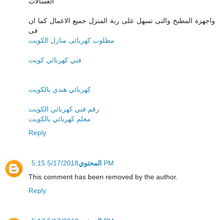
الغسالات
واجهزة المطبخ والتى تسهل على ربة المنزل جميع الاعمال كما ان
فى
مطلوب كهربائى منازل الكويت
فني كهربائي كويت
كهربائي هندي بالكويت
رقم فني كهربائي الكويت
معلم كهربائي بالكويت
Reply
المحتوي
5/17/2018 5:15 PM
This comment has been removed by the author.
Reply