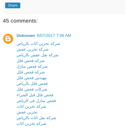
Share
45 comments:
Unknown
8/07/2017 7:06 AM
شركة تخزين اثاث بالرياض
شركة تخزين عفش
شركة نقل عفش بالرياض
شركة فحص فلل
شركة فحص منازل
شركة فحص فلل
مهندس فحص فلل
فحص فلل بالرياض
شركات فحص فلل
فحص فلل قبل الشراء
فحص منازل فى الرياض
شركة تخزين اثاث
تخزين عفش
شركة نقل اثاث بالرياض
شركة تخزين اثاث