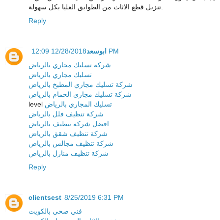
تنزيل قطع الاثاث من الطوابق العليا بكل سهولة.
Reply
ابوسعد
12/28/2018 12:09 PM
شركة تسليك مجاري بالرياض
تسليك مجاري بالرياض
شركة تسليك مجاري المطبخ بالرياض
شركة تسليك مجارى الحمام بالرياض
level
تسليك المجاري بالرياض
شركة تنظيف فلل بالرياض
افضل شركة تنظيف بالرياض
شركة تنظيف شقق بالرياض
شركة تنظيف مجالس بالرياض
شركة تنظيف منازل بالرياض
Reply
clientsest
8/25/2019 6:31 PM
فني صحي بالكويت