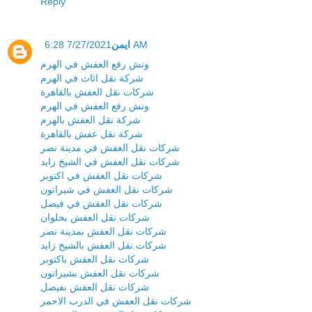
Reply
ايمن
7/27/2021 6:28 AM
ونش رفع العفش في الهرم
شركة نقل اثاث في الهرم
شركات نقل العفش بالقاهرة
ونش رفع العفش في الهرم
شركة نقل العفش بالهرم
شركة نقل عفش بالقاهرة
شركات نقل العفش في مدينة نصر
شركات نقل العفش في الشيخ زايد
شركات نقل العفش في اكتوبر
شركات نقل العفش في شيراتون
شركات نقل العفش في فيصل
شركات نقل العفش بحلوان
شركات نقل العفش بمدينة نصر
شركات نقل العفش بالشيخ زايد
شركات نقل العفش باكتوبر
شركات نقل العفش بشيراتون
شركات نقل العفش بفيصل
شركات نقل العفش في الدرب الاحمر