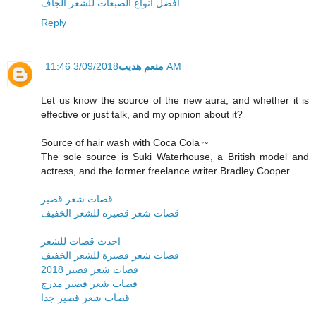
افضل انواع الصبغات للشعر الجاف
Reply
منعم هديب
3/09/2018 11:46 AM
Let us know the source of the new aura, and whether it is
effective or just talk, and my opinion about it?
Source of hair wash with Coca Cola ~
The sole source is Suki Waterhouse, a British model and
actress, and the former freelance writer Bradley Cooper
قصات شعر قصير
قصات شعر قصيرة للشعر الخفيف
احدث قصات للشعر
قصات شعر قصيرة للشعر الخفيف
قصات شعر قصير 2018
قصات شعر قصير مدرج
قصات شعر قصير جدا