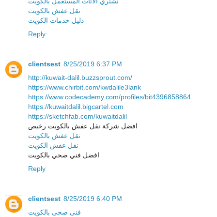
نشتري الاثاث المستعمل بالكويت
نقل عفش بالكويت
دليل خدمات الكويت
Reply
clientsest
8/25/2019 6:37 PM
http://kuwait-dalil.buzzsprout.com/
https://www.chirbit.com/kwdalile3lank
https://www.codecademy.com/profiles/bit4396858864
https://kuwaitdalil.bigcartel.com
https://sketchfab.com/kuwaitdalil
افضل شركة نقل عفش بالكويت رخيص
نقل عفش بالكويت
نقل عفش الكويت
افضل فني صحي بالكويت
Reply
clientsest
8/25/2019 6:40 PM
فنى صحى بالكويت