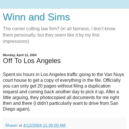
Winn and Sims
The corner cutting law firm? (in all fairness, I don't know
them personally, but they seem like it by my first
impressions)
Monday, April 12, 2004
Off To Los Angeles
Spent six hours in Los Angeles traffic going to the Van Nuys
court house to get a copy of everything in the file. Officially
you can only get 20 pages without filing a duplication
request and coming back another day to pick it up. After a
little arguing, they photocopied all documents for me right
then and there (I didn't particularly want to drive from San
Diego again).
Shawn
at
4/12/2004 11:30:00 AM