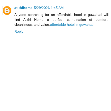
atithihome
5/29/2026 1:45 AM
Anyone searching for an affordable hotel in guwahati will
find Atithi Home a perfect combination of comfort,
cleanliness, and value.
affordable hotel in guwahati
Reply