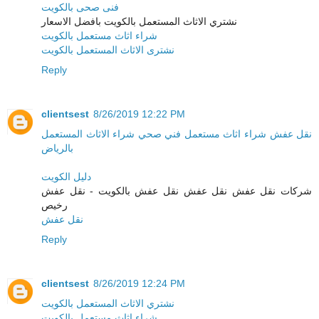
فنى صحى بالكويت
نشتري الاثاث المستعمل بالكويت بافضل الاسعار
شراء اثاث مستعمل بالكويت
نشترى الاثاث المستعمل بالكويت
Reply
clientsest
8/26/2019 12:22 PM
نقل عفش
شراء اثاث مستعمل
فني صحي
شراء الاثاث المستعمل
بالرياض
دليل الكويت
شركات نقل عفش نقل عفش نقل عفش بالكويت - نقل عفش
رخيص
نقل عفش
Reply
clientsest
8/26/2019 12:24 PM
نشتري الاثاث المستعمل بالكويت
شراء اثاث مستعمل بالكويت