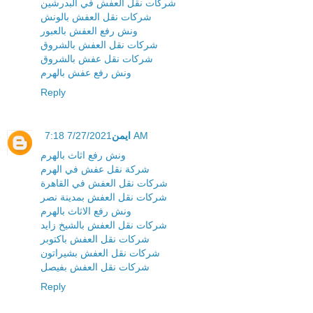
شركات نقل العفش في البدرشين
شركات نقل العفش بالونش
ونش رفع العفش بالعبور
شركات نقل العفش بالشروق
شركات نقل عفش بالشروق
ونش رفع عفش بالهرم
Reply
ايمن
7/27/2021 7:18 AM
ونش رفع اثاث بالهرم
شركة نقل عفش في الهرم
شركات نقل العفش في القاهرة
شركات نقل العفش بمدينة نصر
ونش رفع الاثاث بالهرم
شركات نقل العفش بالشيخ زايد
شركات نقل العفش باكتوبر
شركات نقل العفش بشيراتون
شركات نقل العفش بفيصل
Reply