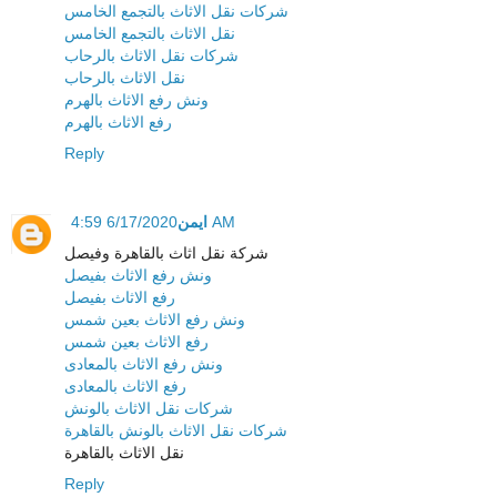
شركات نقل الاثاث بالتجمع الخامس
نقل الاثاث بالتجمع الخامس
شركات نقل الاثاث بالرحاب
نقل الاثاث بالرحاب
ونش رفع الاثاث بالهرم
رفع الاثاث بالهرم
Reply
ايمن
6/17/2020 4:59 AM
شركة نقل اثاث بالقاهرة وفيصل
ونش رفع الاثاث بفيصل
رفع الاثاث بفيصل
ونش رفع الاثاث بعين شمس
رفع الاثاث بعين شمس
ونش رفع الاثاث بالمعادى
رفع الاثاث بالمعادى
شركات نقل الاثاث بالونش
شركات نقل الاثاث بالونش بالقاهرة
نقل الاثاث بالقاهرة
Reply