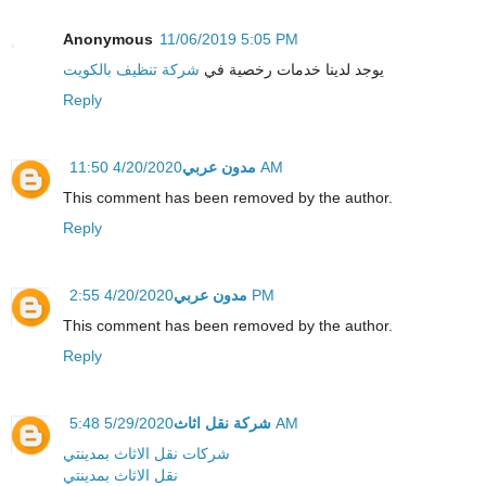
Anonymous
11/06/2019 5:05 PM
يوجد لدينا خدمات رخصية في
شركة تنظيف بالكويت
Reply
مدون عربي
4/20/2020 11:50 AM
This comment has been removed by the author.
Reply
مدون عربي
4/20/2020 2:55 PM
This comment has been removed by the author.
Reply
شركة نقل اثاث
5/29/2020 5:48 AM
شركات نقل الاثاث بمدينتي
نقل الاثاث بمدينتي