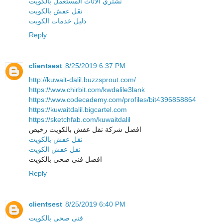
نشتري الاثاث المستعمل بالكويت
نقل عفش بالكويت
دليل خدمات الكويت
Reply
clientsest
8/25/2019 6:37 PM
http://kuwait-dalil.buzzsprout.com/
https://www.chirbit.com/kwdalile3lank
https://www.codecademy.com/profiles/bit4396858864
https://kuwaitdalil.bigcartel.com
https://sketchfab.com/kuwaitdalil
افضل شركة نقل عفش بالكويت رخيص
نقل عفش بالكويت
نقل عفش الكويت
افضل فني صحي بالكويت
Reply
clientsest
8/25/2019 6:40 PM
فنى صحى بالكويت