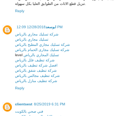
تنزيل قطع الاثاث من الطوابق العليا بكل سهولة.
Reply
ابوسعد
12/28/2018 12:09 PM
شركة تسليك مجاري بالرياض
تسليك مجاري بالرياض
شركة تسليك مجاري المطبخ بالرياض
شركة تسليك مجارى الحمام بالرياض
level
تسليك المجاري بالرياض
شركة تنظيف فلل بالرياض
افضل شركة تنظيف بالرياض
شركة تنظيف شقق بالرياض
شركة تنظيف مجالس بالرياض
شركة تنظيف منازل بالرياض
Reply
clientsest
8/25/2019 6:31 PM
فني صحي بالكويت