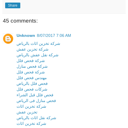
Share
45 comments:
Unknown
8/07/2017 7:06 AM
شركة تخزين اثاث بالرياض
شركة تخزين عفش
شركة نقل عفش بالرياض
شركة فحص فلل
شركة فحص منازل
شركة فحص فلل
مهندس فحص فلل
فحص فلل بالرياض
شركات فحص فلل
فحص فلل قبل الشراء
فحص منازل فى الرياض
شركة تخزين اثاث
تخزين عفش
شركة نقل اثاث بالرياض
شركة تخزين اثاث