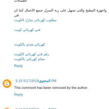
الغسالات
واجهزة المطبخ والتى تسهل على ربة المنزل جميع الاعمال كما ان
فى
مطلوب كهربائى منازل الكويت
فني كهربائي كويت
كهربائي هندي بالكويت
رقم فني كهربائي الكويت
معلم كهربائي بالكويت
Reply
المحتوي
5/17/2018 5:15 PM
This comment has been removed by the author.
Reply