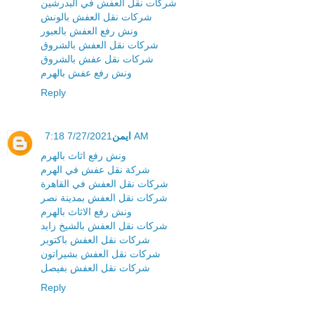
شركات نقل العفش في البدرشين
شركات نقل العفش بالونش
ونش رفع العفش بالعبور
شركات نقل العفش بالشروق
شركات نقل عفش بالشروق
ونش رفع عفش بالهرم
Reply
ايمن
7/27/2021 7:18 AM
ونش رفع اثاث بالهرم
شركة نقل عفش في الهرم
شركات نقل العفش في القاهرة
شركات نقل العفش بمدينة نصر
ونش رفع الاثاث بالهرم
شركات نقل العفش بالشيخ زايد
شركات نقل العفش باكتوبر
شركات نقل العفش بشيراتون
شركات نقل العفش بفيصل
Reply