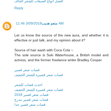
افضل انواع الصبغات للشعر الجاف
Reply
منعم هديب
3/09/2018 11:46 AM
Let us know the source of the new aura, and whether it is
effective or just talk, and my opinion about it?
Source of hair wash with Coca Cola ~
The sole source is Suki Waterhouse, a British model and
actress, and the former freelance writer Bradley Cooper
قصات شعر قصير
قصات شعر قصيرة للشعر الخفيف
احدث قصات للشعر
قصات شعر قصيرة للشعر الخفيف
قصات شعر قصير 2018
قصات شعر قصير مدرج
قصات شعر قصير جدا