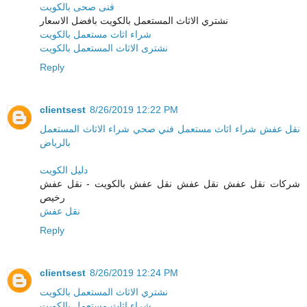
فنى صحى بالكويت
نشتري الاثاث المستعمل بالكويت بافضل الاسعار
شراء اثاث مستعمل بالكويت
نشترى الاثاث المستعمل بالكويت
Reply
clientsest
8/26/2019 12:22 PM
نقل عفش
شراء اثاث مستعمل
فني صحي
شراء الاثاث المستعمل
بالرياض
دليل الكويت
شركات نقل عفش نقل عفش نقل عفش بالكويت - نقل عفش
رخيص
نقل عفش
Reply
clientsest
8/26/2019 12:24 PM
نشتري الاثاث المستعمل بالكويت
شراء اثاث مستعمل بالكويت