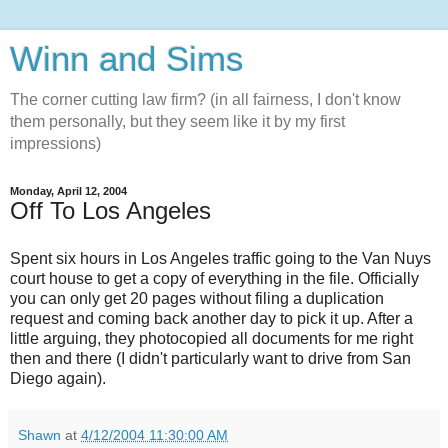
Winn and Sims
The corner cutting law firm? (in all fairness, I don't know
them personally, but they seem like it by my first
impressions)
Monday, April 12, 2004
Off To Los Angeles
Spent six hours in Los Angeles traffic going to the Van Nuys
court house to get a copy of everything in the file. Officially
you can only get 20 pages without filing a duplication
request and coming back another day to pick it up. After a
little arguing, they photocopied all documents for me right
then and there (I didn't particularly want to drive from San
Diego again).
Shawn
at
4/12/2004 11:30:00 AM