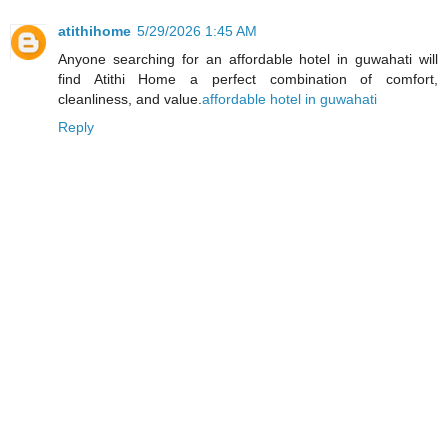
atithihome
5/29/2026 1:45 AM
Anyone searching for an affordable hotel in guwahati will
find Atithi Home a perfect combination of comfort,
cleanliness, and value.
affordable hotel in guwahati
Reply