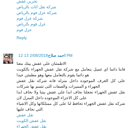
تخزين عفش
شركة نقل اثاث بالرياض
شركة عزل فوم بالرياض
شركة عزل فوم
عزل فوم بالرياض
عزل فوم
Reply
احمد صلاح
2/08/2018 12:13 PM
الاطمئنان على عفش بيتك معنا
فاننا دائما اي عميل يتعامل مع شركة نقل عفش الجهراء بالكويت
هو دائما يقوم بالتعامل معها وهو مطمئن جيدا
على كل الغرف الموجوده داخل منزله فانه شركه نقل عفش
الجهراء و المميزات والصفات التى تتسم بها شركات
نقل عفش الجهراء تجعلنا نخاف ابدا على عفش بيتنا ولا نخاف ابدا
على كل الاجزاء الموجوده داخل المنزل لان
شركه نقل عفش الجهراء تحافظ لنا على كل ممتلكاتها وكل الاشياء
التي نخاف عليها.
نقل عفش
نقل عفش الكويت
نقل عفش الجهراء