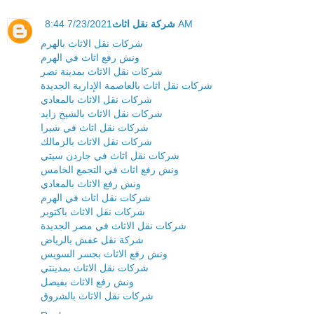
شركة نقل اثاث
7/23/2021 8:44 AM
شركات نقل الاثاث بالهرم
ونش رفع اثاث في الهرم
شركات نقل الاثاث بمدينة نصر
شركات نقل اثاث بالعاصمة الإدارية الجديدة
شركات نقل الاثاث بالمعادي
شركات نقل الاثاث بالشيخ زايد
شركات نقل اثاث في شبرا
شركات نقل الاثاث بالزمالك
شركات نقل اثاث في جاردن سيتي
ونش رفع اثاث في التجمع الخامس
ونش رفع الاثاث بالمعادي
شركات نقل اثاث في الهرم
شركات نقل الاثاث باكتوبر
شركات نقل الاثاث في مصر الجديدة
شركة نقل عفش بالرياض
ونش رفع الاثاث بجسر السويس
شركات نقل الاثاث بمدينتي
ونش رفع الاثاث بفيصل
شركات نقل الاثاث بالشروق