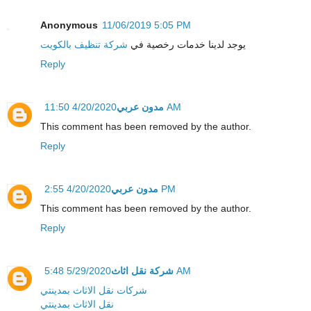
Anonymous
11/06/2019 5:05 PM
يوجد لدينا خدمات رخصية في
شركة تنظيف بالكويت
Reply
مدون عربي
4/20/2020 11:50 AM
This comment has been removed by the author.
Reply
مدون عربي
4/20/2020 2:55 PM
This comment has been removed by the author.
Reply
شركة نقل اثاث
5/29/2020 5:48 AM
شركات نقل الاثاث بمدينتي
نقل الاثاث بمدينتي