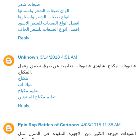
صبغات شعر
الوان صبغات الشعر واسمائها
انواع صبغات الشعر واسعارها
افضل انواع الصبغات للشعر الاسود
افضل انواع الصبغات للشعر الجاف
Reply
Unknown
3/14/2018 4:51 AM
فيديوهات مكياج| شاهدي فيديوهات تعليمية عن طرق تطبيق وعمل
المكياج.
مكياج
ميك اب
تعليم مكياج
تعليم مكياج للمبتدئين
Reply
Epic Rap Battles of Cartoons
4/03/2018 11:38 AM
السيدات فيوجد الكثير من الاجهزة المفيدة فى المنزل مثل