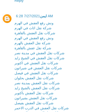
Reply
ايمن
7/27/2021 6:28 AM
ونش رفع العفش في الهرم
شركة نقل اثاث في الهرم
شركات نقل العفش بالقاهرة
ونش رفع العفش في الهرم
شركة نقل العفش بالهرم
شركة نقل عفش بالقاهرة
شركات نقل العفش في مدينة نصر
شركات نقل العفش في الشيخ زايد
شركات نقل العفش في اكتوبر
شركات نقل العفش في شيراتون
شركات نقل العفش في فيصل
شركات نقل العفش بحلوان
شركات نقل العفش بمدينة نصر
شركات نقل العفش بالشيخ زايد
شركات نقل العفش باكتوبر
شركات نقل العفش بشيراتون
شركات نقل العفش بفيصل
شركات نقل العفش في الدرب الاحمر