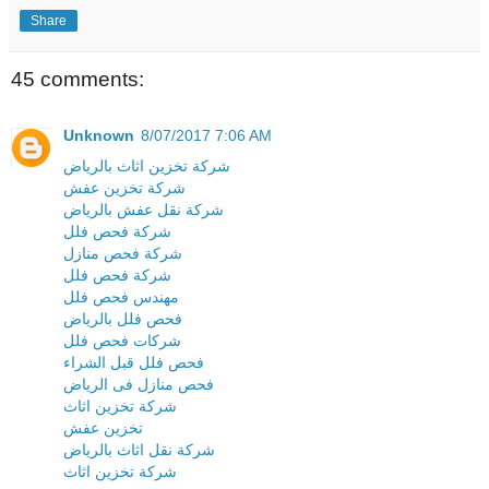
Share
45 comments:
Unknown
8/07/2017 7:06 AM
شركة تخزين اثاث بالرياض
شركة تخزين عفش
شركة نقل عفش بالرياض
شركة فحص فلل
شركة فحص منازل
شركة فحص فلل
مهندس فحص فلل
فحص فلل بالرياض
شركات فحص فلل
فحص فلل قبل الشراء
فحص منازل فى الرياض
شركة تخزين اثاث
تخزين عفش
شركة نقل اثاث بالرياض
شركة تخزين اثاث