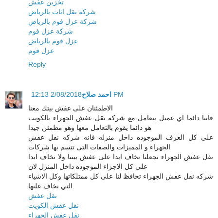
تخزين عفش
شركة نقل اثاث بالرياض
شركة عزل فوم بالرياض
شركة عزل فوم
عزل فوم بالرياض
عزل فوم
Reply
احمد صلاح
2/08/2018 12:13 PM
الاطمئنان على عفش بيتك معنا
فاننا دائما اي عميل يتعامل مع شركة نقل عفش الجهراء بالكويت
هو دائما يقوم بالتعامل معها وهو مطمئن جيدا
على كل الغرف الموجوده داخل منزله فانه شركه نقل عفش
الجهراء و المميزات والصفات التى تتسم بها شركات
نقل عفش الجهراء تجعلنا نخاف ابدا على عفش بيتنا ولا نخاف ابدا
على كل الاجزاء الموجوده داخل المنزل لان
شركه نقل عفش الجهراء تحافظ لنا على كل ممتلكاتها وكل الاشياء
التي نخاف عليها.
نقل عفش
نقل عفش الكويت
نقل عفش الجهراء