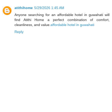
atithihome
5/29/2026 1:45 AM
Anyone searching for an affordable hotel in guwahati will
find Atithi Home a perfect combination of comfort,
cleanliness, and value.
affordable hotel in guwahati
Reply