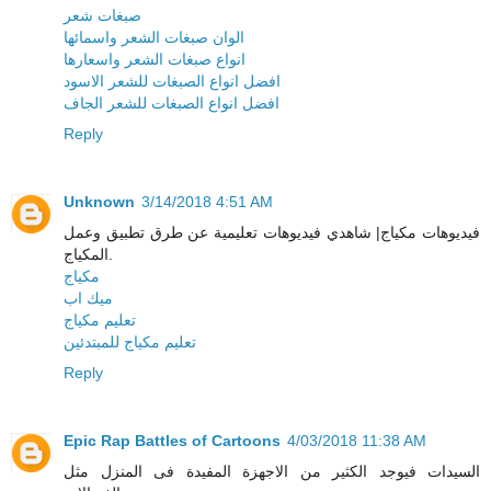
صبغات شعر
الوان صبغات الشعر واسمائها
انواع صبغات الشعر واسعارها
افضل انواع الصبغات للشعر الاسود
افضل انواع الصبغات للشعر الجاف
Reply
Unknown
3/14/2018 4:51 AM
فيديوهات مكياج| شاهدي فيديوهات تعليمية عن طرق تطبيق وعمل
المكياج.
مكياج
ميك اب
تعليم مكياج
تعليم مكياج للمبتدئين
Reply
Epic Rap Battles of Cartoons
4/03/2018 11:38 AM
السيدات فيوجد الكثير من الاجهزة المفيدة فى المنزل مثل