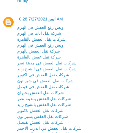
Reply
ايمن
7/27/2021 6:28 AM
ونش رفع العفش في الهرم
شركة نقل اثاث في الهرم
شركات نقل العفش بالقاهرة
ونش رفع العفش في الهرم
شركة نقل العفش بالهرم
شركة نقل عفش بالقاهرة
شركات نقل العفش في مدينة نصر
شركات نقل العفش في الشيخ زايد
شركات نقل العفش في اكتوبر
شركات نقل العفش في شيراتون
شركات نقل العفش في فيصل
شركات نقل العفش بحلوان
شركات نقل العفش بمدينة نصر
شركات نقل العفش بالشيخ زايد
شركات نقل العفش باكتوبر
شركات نقل العفش بشيراتون
شركات نقل العفش بفيصل
شركات نقل العفش في الدرب الاحمر