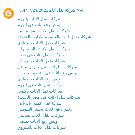
شركة نقل اثاث
7/23/2021 8:44 AM
شركات نقل الاثاث بالهرم
ونش رفع اثاث في الهرم
شركات نقل الاثاث بمدينة نصر
شركات نقل اثاث بالعاصمة الإدارية الجديدة
شركات نقل الاثاث بالمعادي
شركات نقل الاثاث بالشيخ زايد
شركات نقل اثاث في شبرا
شركات نقل الاثاث بالزمالك
شركات نقل اثاث في جاردن سيتي
ونش رفع اثاث في التجمع الخامس
ونش رفع الاثاث بالمعادي
شركات نقل اثاث في الهرم
شركات نقل الاثاث باكتوبر
شركات نقل الاثاث في مصر الجديدة
شركة نقل عفش بالرياض
ونش رفع الاثاث بجسر السويس
شركات نقل الاثاث بمدينتي
ونش رفع الاثاث بفيصل
شركات نقل الاثاث بالشروق