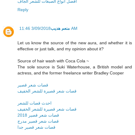
افضل انواع الصبغات للشعر الجاف
Reply
منعم هديب
3/09/2018 11:46 AM
Let us know the source of the new aura, and whether it is
effective or just talk, and my opinion about it?
Source of hair wash with Coca Cola ~
The sole source is Suki Waterhouse, a British model and
actress, and the former freelance writer Bradley Cooper
قصات شعر قصير
قصات شعر قصيرة للشعر الخفيف
احدث قصات للشعر
قصات شعر قصيرة للشعر الخفيف
قصات شعر قصير 2018
قصات شعر قصير مدرج
قصات شعر قصير جدا