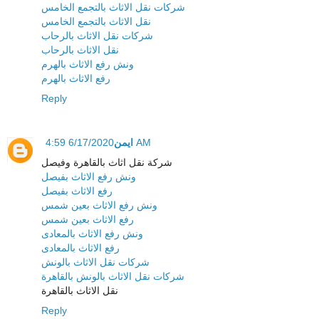
شركات نقل الاثاث بالتجمع الخامس
نقل الاثاث بالتجمع الخامس
شركات نقل الاثاث بالرحاب
نقل الاثاث بالرحاب
ونش رفع الاثاث بالهرم
رفع الاثاث بالهرم
Reply
ايمن
6/17/2020 4:59 AM
شركة نقل اثاث بالقاهرة وفيصل
ونش رفع الاثاث بفيصل
رفع الاثاث بفيصل
ونش رفع الاثاث بعين شمس
رفع الاثاث بعين شمس
ونش رفع الاثاث بالمعادى
رفع الاثاث بالمعادى
شركات نقل الاثاث بالونش
شركات نقل الاثاث بالونش بالقاهرة
نقل الاثاث بالقاهرة
Reply