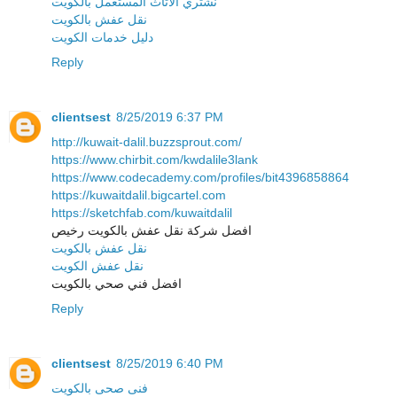
نشتري الاثاث المستعمل بالكويت
نقل عفش بالكويت
دليل خدمات الكويت
Reply
clientsest
8/25/2019 6:37 PM
http://kuwait-dalil.buzzsprout.com/
https://www.chirbit.com/kwdalile3lank
https://www.codecademy.com/profiles/bit4396858864
https://kuwaitdalil.bigcartel.com
https://sketchfab.com/kuwaitdalil
افضل شركة نقل عفش بالكويت رخيص
نقل عفش بالكويت
نقل عفش الكويت
افضل فني صحي بالكويت
Reply
clientsest
8/25/2019 6:40 PM
فنى صحى بالكويت