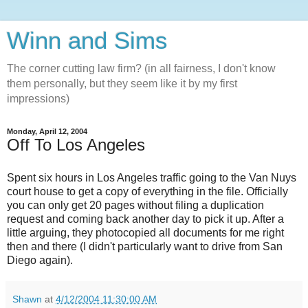
Winn and Sims
The corner cutting law firm? (in all fairness, I don't know
them personally, but they seem like it by my first
impressions)
Monday, April 12, 2004
Off To Los Angeles
Spent six hours in Los Angeles traffic going to the Van Nuys
court house to get a copy of everything in the file. Officially
you can only get 20 pages without filing a duplication
request and coming back another day to pick it up. After a
little arguing, they photocopied all documents for me right
then and there (I didn't particularly want to drive from San
Diego again).
Shawn
at
4/12/2004 11:30:00 AM