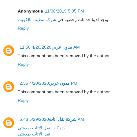
Anonymous
11/06/2019 5:05 PM
يوجد لدينا خدمات رخصية في
شركة تنظيف بالكويت
Reply
مدون عربي
4/20/2020 11:50 AM
This comment has been removed by the author.
Reply
مدون عربي
4/20/2020 2:55 PM
This comment has been removed by the author.
Reply
شركة نقل اثاث
5/29/2020 5:48 AM
شركات نقل الاثاث بمدينتي
نقل الاثاث بمدينتي