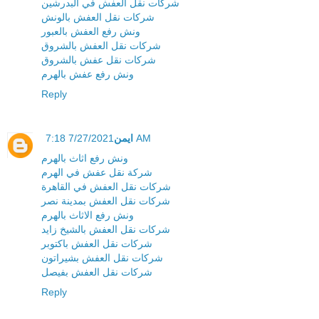
شركات نقل العفش في البدرشين
شركات نقل العفش بالونش
ونش رفع العفش بالعبور
شركات نقل العفش بالشروق
شركات نقل عفش بالشروق
ونش رفع عفش بالهرم
Reply
ايمن
7/27/2021 7:18 AM
ونش رفع اثاث بالهرم
شركة نقل عفش في الهرم
شركات نقل العفش في القاهرة
شركات نقل العفش بمدينة نصر
ونش رفع الاثاث بالهرم
شركات نقل العفش بالشيخ زايد
شركات نقل العفش باكتوبر
شركات نقل العفش بشيراتون
شركات نقل العفش بفيصل
Reply