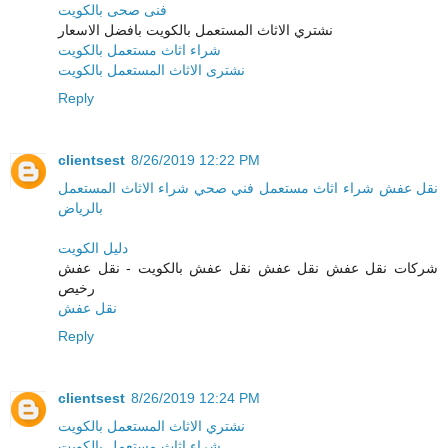
فنى صحى بالكويت
نشتري الاثاث المستعمل بالكويت بافضل الاسعار
شراء اثاث مستعمل بالكويت
نشترى الاثاث المستعمل بالكويت
Reply
clientsest
8/26/2019 12:22 PM
نقل عفش
شراء اثاث مستعمل
فني صحي
شراء الاثاث المستعمل
بالرياض
دليل الكويت
شركات نقل عفش نقل عفش نقل عفش بالكويت - نقل عفش
رخيص
نقل عفش
Reply
clientsest
8/26/2019 12:24 PM
نشتري الاثاث المستعمل بالكويت
شراء اثاث مستعمل بالكويت