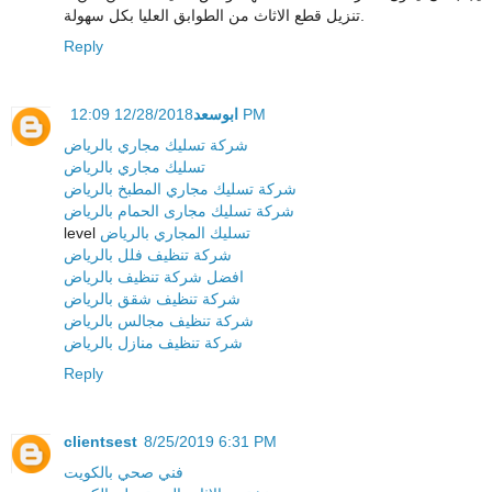
تنزيل قطع الاثاث من الطوابق العليا بكل سهولة.
Reply
ابوسعد
12/28/2018 12:09 PM
شركة تسليك مجاري بالرياض
تسليك مجاري بالرياض
شركة تسليك مجاري المطبخ بالرياض
شركة تسليك مجارى الحمام بالرياض
level
تسليك المجاري بالرياض
شركة تنظيف فلل بالرياض
افضل شركة تنظيف بالرياض
شركة تنظيف شقق بالرياض
شركة تنظيف مجالس بالرياض
شركة تنظيف منازل بالرياض
Reply
clientsest
8/25/2019 6:31 PM
فني صحي بالكويت