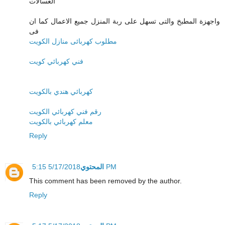
الغسالات
واجهزة المطبخ والتى تسهل على ربة المنزل جميع الاعمال كما ان
فى
مطلوب كهربائى منازل الكويت
فني كهربائي كويت
كهربائي هندي بالكويت
رقم فني كهربائي الكويت
معلم كهربائي بالكويت
Reply
المحتوي
5/17/2018 5:15 PM
This comment has been removed by the author.
Reply