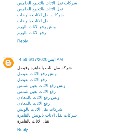
شركات نقل الاثاث بالتجمع الخامس
نقل الاثاث بالتجمع الخامس
شركات نقل الاثاث بالرحاب
نقل الاثاث بالرحاب
ونش رفع الاثاث بالهرم
رفع الاثاث بالهرم
Reply
ايمن
6/17/2020 4:59 AM
شركة نقل اثاث بالقاهرة وفيصل
ونش رفع الاثاث بفيصل
رفع الاثاث بفيصل
ونش رفع الاثاث بعين شمس
رفع الاثاث بعين شمس
ونش رفع الاثاث بالمعادى
رفع الاثاث بالمعادى
شركات نقل الاثاث بالونش
شركات نقل الاثاث بالونش بالقاهرة
نقل الاثاث بالقاهرة
Reply