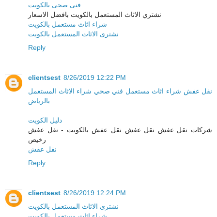
فنى صحى بالكويت
نشتري الاثاث المستعمل بالكويت بافضل الاسعار
شراء اثاث مستعمل بالكويت
نشترى الاثاث المستعمل بالكويت
Reply
clientsest
8/26/2019 12:22 PM
نقل عفش
شراء اثاث مستعمل
فني صحي
شراء الاثاث المستعمل
بالرياض
دليل الكويت
شركات نقل عفش نقل عفش نقل عفش بالكويت - نقل عفش
رخيص
نقل عفش
Reply
clientsest
8/26/2019 12:24 PM
نشتري الاثاث المستعمل بالكويت
شراء اثاث مستعمل بالكويت