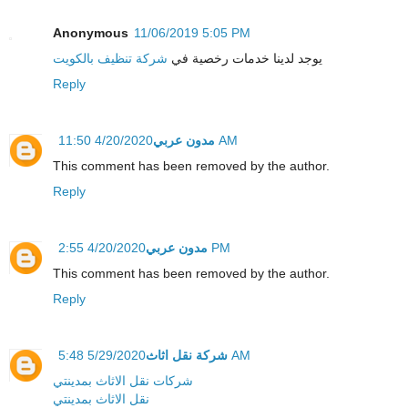
Anonymous
11/06/2019 5:05 PM
يوجد لدينا خدمات رخصية في
شركة تنظيف بالكويت
Reply
مدون عربي
4/20/2020 11:50 AM
This comment has been removed by the author.
Reply
مدون عربي
4/20/2020 2:55 PM
This comment has been removed by the author.
Reply
شركة نقل اثاث
5/29/2020 5:48 AM
شركات نقل الاثاث بمدينتي
نقل الاثاث بمدينتي