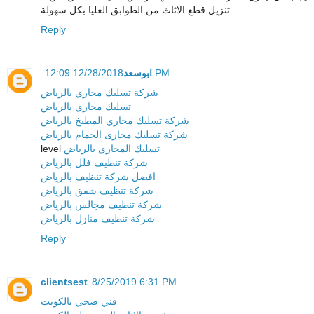
تنزيل قطع الاثاث من الطوابق العليا بكل سهولة.
Reply
ابوسعد
12/28/2018 12:09 PM
شركة تسليك مجاري بالرياض
تسليك مجاري بالرياض
شركة تسليك مجاري المطبخ بالرياض
شركة تسليك مجارى الحمام بالرياض
level
تسليك المجاري بالرياض
شركة تنظيف فلل بالرياض
افضل شركة تنظيف بالرياض
شركة تنظيف شقق بالرياض
شركة تنظيف مجالس بالرياض
شركة تنظيف منازل بالرياض
Reply
clientsest
8/25/2019 6:31 PM
فني صحي بالكويت