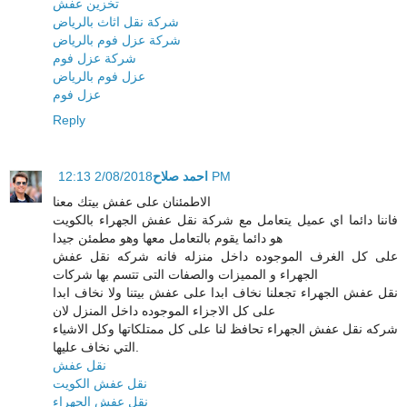
تخزين عفش
شركة نقل اثاث بالرياض
شركة عزل فوم بالرياض
شركة عزل فوم
عزل فوم بالرياض
عزل فوم
Reply
احمد صلاح
2/08/2018 12:13 PM
الاطمئنان على عفش بيتك معنا
فاننا دائما اي عميل يتعامل مع شركة نقل عفش الجهراء بالكويت
هو دائما يقوم بالتعامل معها وهو مطمئن جيدا
على كل الغرف الموجوده داخل منزله فانه شركه نقل عفش
الجهراء و المميزات والصفات التى تتسم بها شركات
نقل عفش الجهراء تجعلنا نخاف ابدا على عفش بيتنا ولا نخاف ابدا
على كل الاجزاء الموجوده داخل المنزل لان
شركه نقل عفش الجهراء تحافظ لنا على كل ممتلكاتها وكل الاشياء
التي نخاف عليها.
نقل عفش
نقل عفش الكويت
نقل عفش الجهراء