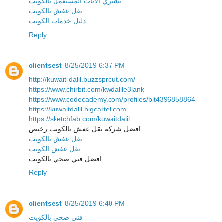
نشتري الاثاث المستعمل بالكويت
نقل عفش بالكويت
دليل خدمات الكويت
Reply
clientsest
8/25/2019 6:37 PM
http://kuwait-dalil.buzzsprout.com/
https://www.chirbit.com/kwdalile3lank
https://www.codecademy.com/profiles/bit4396858864
https://kuwaitdalil.bigcartel.com
https://sketchfab.com/kuwaitdalil
افضل شركة نقل عفش بالكويت رخيص
نقل عفش بالكويت
نقل عفش الكويت
افضل فني صحي بالكويت
Reply
clientsest
8/25/2019 6:40 PM
فنى صحى بالكويت