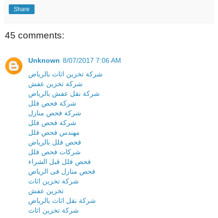
Share
45 comments:
Unknown
8/07/2017 7:06 AM
شركة تخزين اثاث بالرياض
شركة تخزين عفش
شركة نقل عفش بالرياض
شركة فحص فلل
شركة فحص منازل
شركة فحص فلل
مهندس فحص فلل
فحص فلل بالرياض
شركات فحص فلل
فحص فلل قبل الشراء
فحص منازل فى الرياض
شركة تخزين اثاث
تخزين عفش
شركة نقل اثاث بالرياض
شركة تخزين اثاث