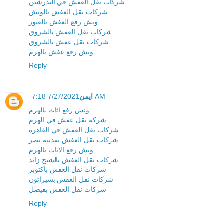
شركات نقل العفش في البدرشين
شركات نقل العفش بالونش
ونش رفع العفش بالعبور
شركات نقل العفش بالشروق
شركات نقل عفش بالشروق
ونش رفع عفش بالهرم
Reply
ايمن
7/27/2021 7:18 AM
ونش رفع اثاث بالهرم
شركة نقل عفش في الهرم
شركات نقل العفش في القاهرة
شركات نقل العفش بمدينة نصر
ونش رفع الاثاث بالهرم
شركات نقل العفش بالشيخ زايد
شركات نقل العفش باكتوبر
شركات نقل العفش بشيراتون
شركات نقل العفش بفيصل
Reply