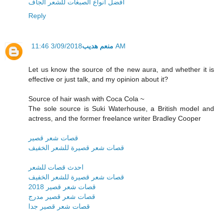
افضل انواع الصبغات للشعر الجاف
Reply
منعم هديب
3/09/2018 11:46 AM
Let us know the source of the new aura, and whether it is
effective or just talk, and my opinion about it?
Source of hair wash with Coca Cola ~
The sole source is Suki Waterhouse, a British model and
actress, and the former freelance writer Bradley Cooper
قصات شعر قصير
قصات شعر قصيرة للشعر الخفيف
احدث قصات للشعر
قصات شعر قصيرة للشعر الخفيف
قصات شعر قصير 2018
قصات شعر قصير مدرج
قصات شعر قصير جدا