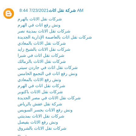
شركة نقل اثاث
7/23/2021 8:44 AM
شركات نقل الاثاث بالهرم
ونش رفع اثاث في الهرم
شركات نقل الاثاث بمدينة نصر
شركات نقل اثاث بالعاصمة الإدارية الجديدة
شركات نقل الاثاث بالمعادي
شركات نقل الاثاث بالشيخ زايد
شركات نقل اثاث في شبرا
شركات نقل الاثاث بالزمالك
شركات نقل اثاث في جاردن سيتي
ونش رفع اثاث في التجمع الخامس
ونش رفع الاثاث بالمعادي
شركات نقل اثاث في الهرم
شركات نقل الاثاث باكتوبر
شركات نقل الاثاث في مصر الجديدة
شركة نقل عفش بالرياض
ونش رفع الاثاث بجسر السويس
شركات نقل الاثاث بمدينتي
ونش رفع الاثاث بفيصل
شركات نقل الاثاث بالشروق