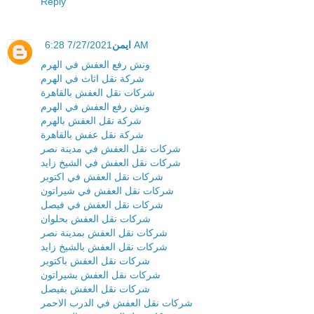
Reply
ايمن
7/27/2021 6:28 AM
ونش رفع العفش في الهرم
شركة نقل اثاث في الهرم
شركات نقل العفش بالقاهرة
ونش رفع العفش في الهرم
شركة نقل العفش بالهرم
شركة نقل عفش بالقاهرة
شركات نقل العفش في مدينة نصر
شركات نقل العفش في الشيخ زايد
شركات نقل العفش في اكتوبر
شركات نقل العفش في شيراتون
شركات نقل العفش في فيصل
شركات نقل العفش بحلوان
شركات نقل العفش بمدينة نصر
شركات نقل العفش بالشيخ زايد
شركات نقل العفش باكتوبر
شركات نقل العفش بشيراتون
شركات نقل العفش بفيصل
شركات نقل العفش في الدرب الاحمر