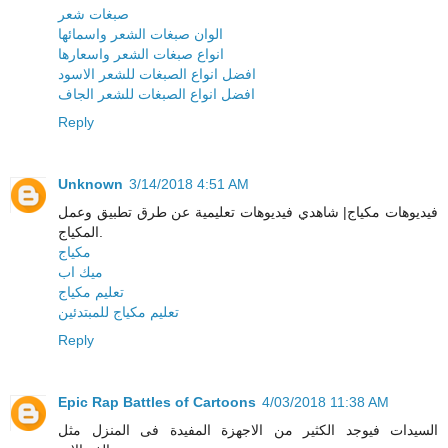
صبغات شعر
الوان صبغات الشعر واسمائها
انواع صبغات الشعر واسعارها
افضل انواع الصبغات للشعر الاسود
افضل انواع الصبغات للشعر الجاف
Reply
Unknown
3/14/2018 4:51 AM
فيديوهات مكياج| شاهدي فيديوهات تعليمية عن طرق تطبيق وعمل
المكياج.
مكياج
ميك اب
تعليم مكياج
تعليم مكياج للمبتدئين
Reply
Epic Rap Battles of Cartoons
4/03/2018 11:38 AM
السيدات فيوجد الكثير من الاجهزة المفيدة فى المنزل مثل