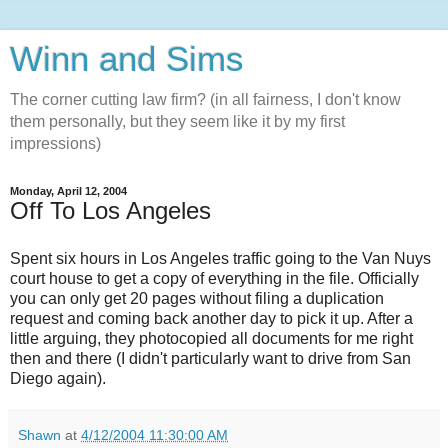
Winn and Sims
The corner cutting law firm? (in all fairness, I don't know
them personally, but they seem like it by my first
impressions)
Monday, April 12, 2004
Off To Los Angeles
Spent six hours in Los Angeles traffic going to the Van Nuys
court house to get a copy of everything in the file. Officially
you can only get 20 pages without filing a duplication
request and coming back another day to pick it up. After a
little arguing, they photocopied all documents for me right
then and there (I didn't particularly want to drive from San
Diego again).
Shawn
at
4/12/2004 11:30:00 AM