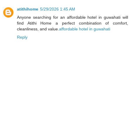
atithihome
5/29/2026 1:45 AM
Anyone searching for an affordable hotel in guwahati will
find Atithi Home a perfect combination of comfort,
cleanliness, and value.
affordable hotel in guwahati
Reply