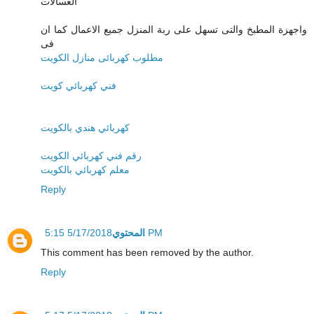
الغسالات
واجهزة المطبخ والتى تسهل على ربة المنزل جميع الاعمال كما ان
فى
مطلوب كهربائى منازل الكويت
فني كهربائي كويت
كهربائي هندي بالكويت
رقم فني كهربائي الكويت
معلم كهربائي بالكويت
Reply
المحتوي
5/17/2018 5:15 PM
This comment has been removed by the author.
Reply